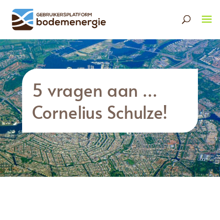
5 vragen aan …
Cornelius Schulze!