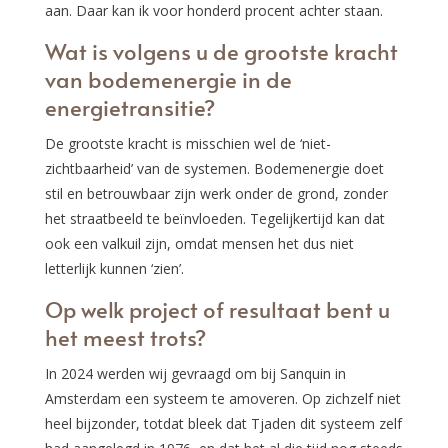
aan. Daar kan ik voor honderd procent achter staan.
Wat is volgens u de grootste kracht
van bodemenergie in de
energietransitie?
De grootste kracht is misschien wel de ‘niet-
zichtbaarheid’ van de systemen. Bodemenergie doet
stil en betrouwbaar zijn werk onder de grond, zonder
het straatbeeld te beïnvloeden. Tegelijkertijd kan dat
ook een valkuil zijn, omdat mensen het dus niet
letterlijk kunnen ‘zien’.
Op welk project of resultaat bent u
het meest trots?
In 2024 werden wij gevraagd om bij Sanquin in
Amsterdam een systeem te amoveren. Op zichzelf niet
heel bijzonder, totdat bleek dat Tjaden dit systeem zelf