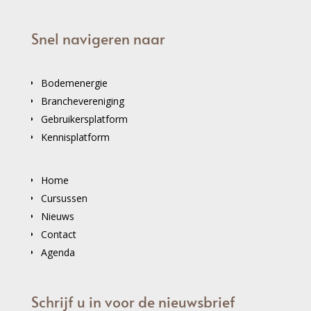
Snel navigeren naar
Bodemenergie
Branchevereniging
Gebruikersplatform
Kennisplatform
Home
Cursussen
Nieuws
Contact
Agenda
Schrijf u in voor de nieuwsbrief