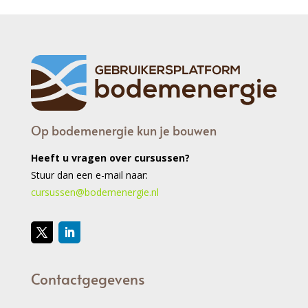
Op bodemenergie kun je bouwen
Heeft u vragen over cursussen?
Stuur dan een e-mail naar:
cursussen@bodemenergie.nl
Contactgegevens