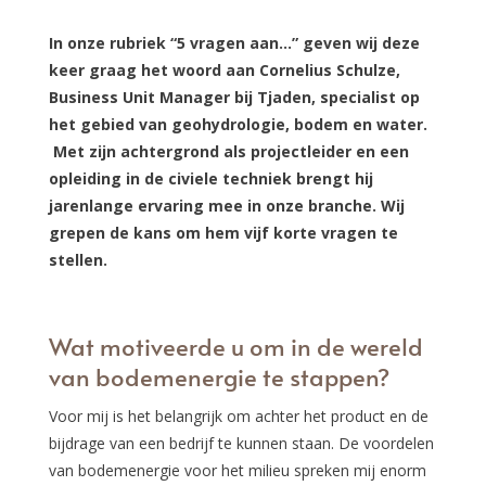
In onze rubriek “5 vragen aan…” geven wij deze
keer graag het woord aan Cornelius Schulze,
Business Unit Manager bij Tjaden, specialist op
het gebied van geohydrologie, bodem en water.
Met zijn achtergrond als projectleider en een
opleiding in de civiele techniek brengt hij
jarenlange ervaring mee in onze branche. Wij
grepen de kans om hem vijf korte vragen te
stellen.
Wat motiveerde u om in de wereld
van bodemenergie te stappen?
Voor mij is het belangrijk om achter het product en de
bijdrage van een bedrijf te kunnen staan. De voordelen
van bodemenergie voor het milieu spreken mij enorm