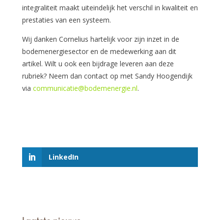
integraliteit maakt uiteindelijk het verschil in kwaliteit en
prestaties van een systeem.
Wij danken Cornelius hartelijk voor zijn inzet in de
bodemenergiesector en de medewerking aan dit
artikel. Wilt u ook een bijdrage leveren aan deze
rubriek? Neem dan contact op met Sandy Hoogendijk
via
communicatie@bodemenergie.nl
.
LinkedIn