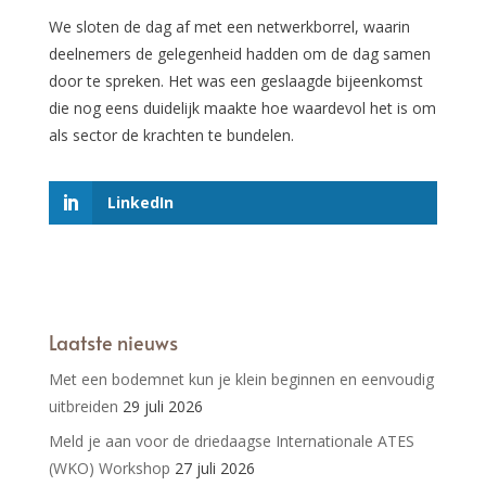
We sloten de dag af met een netwerkborrel, waarin
deelnemers de gelegenheid hadden om de dag samen
door te spreken. Het was een geslaagde bijeenkomst
die nog eens duidelijk maakte hoe waardevol het is om
als sector de krachten te bundelen.
LinkedIn
Laatste nieuws
Met een bodemnet kun je klein beginnen en eenvoudig
uitbreiden
29 juli 2026
Meld je aan voor de driedaagse Internationale ATES
(WKO) Workshop
27 juli 2026