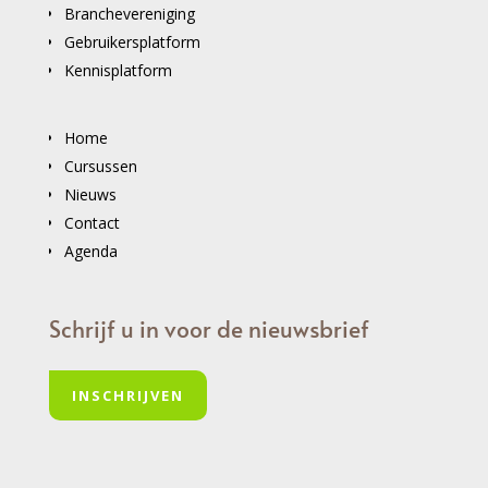
Branchevereniging
Gebruikersplatform
Kennisplatform
Home
Cursussen
Nieuws
Contact
Agenda
Schrijf u in voor de nieuwsbrief
INSCHRIJVEN