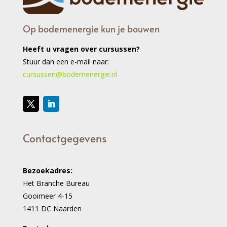
Op bodemenergie kun je bouwen
Heeft u vragen over cursussen?
Stuur dan een e-mail naar:
cursussen@bodemenergie.nl
Contactgegevens
Bezoekadres:
Het Branche Bureau
Gooimeer 4-15
1411 DC Naarden