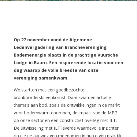
Op 27 november vond de Algemene
Ledenvergadering van Branchevereniging
Bodemenergie plaats in de prachtige Vuursche
Lodge in Baarn. Een inspirerende locatie voor een
dag waarop de volle breedte van onze
vereniging samenkwam.
We startten met een goedbezochte
bronboordersbijeenkomst. Daar kwamen actuele
thema’s aan bod, zoals de ontwikkelingen in de markt
voor bodemwarmtepompen, de impact van de MPG
op onze sector en een constructief overleg met ILT.
De uitwisseling met ILT leverde waardevolle inzichten
op die de aanwezigen meenamen in hun eigen praktijk.