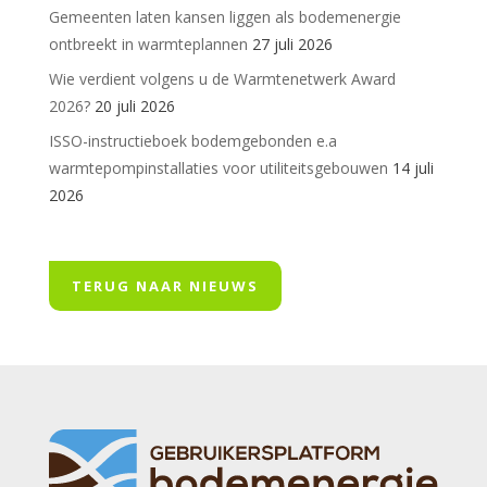
Gemeenten laten kansen liggen als bodemenergie
ontbreekt in warmteplannen
27 juli 2026
Wie verdient volgens u de Warmtenetwerk Award
2026?
20 juli 2026
ISSO-instructieboek bodemgebonden e.a
warmtepompinstallaties voor utiliteitsgebouwen
14 juli
2026
TERUG NAAR NIEUWS