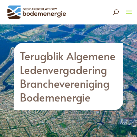
Terugblik Algemene
Ledenvergadering
Branchevereniging
Bodemenergie