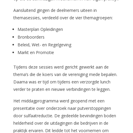
Aansluitend gingen de deelnemers uiteen in
themasessies, verdeeld over de vier themagroepen:
Masterplan Opleidingen
Bronboorders
Beleid, Wet- en Regelgeving
Markt en Promotie
Tijdens deze sessies werd gericht gewerkt aan de
thema’s die de koers van de vereniging mede bepalen.
Daarna was er tijd om tijdens een verzorgde lunch
verder te praten en nieuwe verbindingen te leggen.
Het middagprogramma werd geopend met een
presentatie over onderzoek naar putverstoppingen
door sulfaatreductie. De gedeelde bevindingen boden
helderheid over de uitdagingen die bedrijven in de
praktijk ervaren. Dit leidde tot het voornemen om