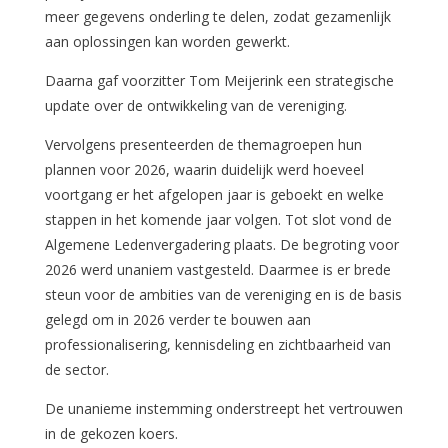
meer gegevens onderling te delen, zodat gezamenlijk
aan oplossingen kan worden gewerkt.
Daarna gaf voorzitter Tom Meijerink een strategische
update over de ontwikkeling van de vereniging.
Vervolgens presenteerden de themagroepen hun
plannen voor 2026, waarin duidelijk werd hoeveel
voortgang er het afgelopen jaar is geboekt en welke
stappen in het komende jaar volgen. Tot slot vond de
Algemene Ledenvergadering plaats. De begroting voor
2026 werd unaniem vastgesteld. Daarmee is er brede
steun voor de ambities van de vereniging en is de basis
gelegd om in 2026 verder te bouwen aan
professionalisering, kennisdeling en zichtbaarheid van
de sector.
De unanieme instemming onderstreept het vertrouwen
in de gekozen koers.