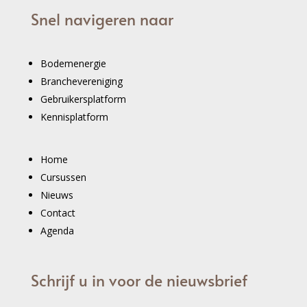
Snel navigeren naar
Bodemenergie
Branchevereniging
Gebruikersplatform
Kennisplatform
Home
Cursussen
Nieuws
Contact
Agenda
Schrijf u in voor de nieuwsbrief