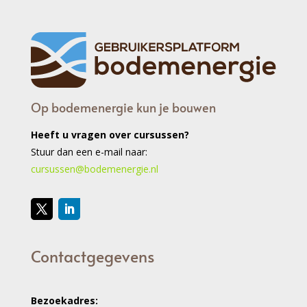
Op bodemenergie kun je bouwen
Heeft u vragen over cursussen?
Stuur dan een e-mail naar:
cursussen@bodemenergie.nl
Contactgegevens
Bezoekadres: