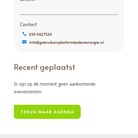
Contact
035-5427524
info@gebruikersplatformbodemenergie.nl
Recent geplaatst
Er zijn op dit moment geen aankomende
evenementen.
TERUG NAAR AGENDA